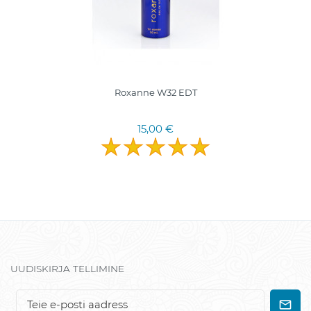
Roxanne W32 EDT
15,00 €
UUDISKIRJA TELLIMINE