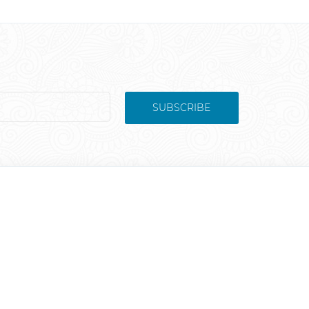
SUBSCRIBE