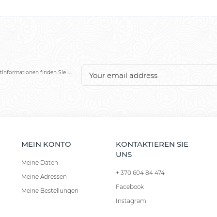
tinformationen finden Sie u.
MEIN KONTO
KONTAKTIEREN SIE
UNS
Meine Daten
+ 370 604 84 474
Meine Adressen
Facebook
Meine Bestellungen
Instagram