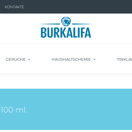
KONTAKTE
GERÜCHE
HAUSHALTSCHEMIE
TINKLA
00 ml.