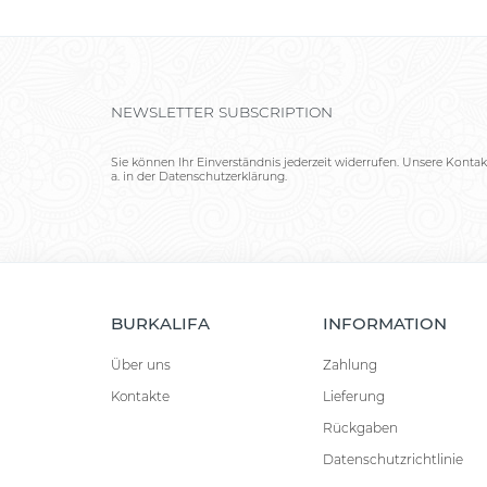
NEWSLETTER SUBSCRIPTION
Sie können Ihr Einverständnis jederzeit widerrufen. Unsere Kontak
a. in der Datenschutzerklärung.
BURKALIFA
INFORMATION
Über uns
Zahlung
Kontakte
Lieferung
Rückgaben
Datenschutzrichtlinie