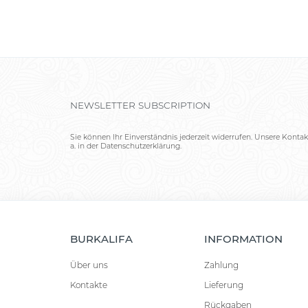
NEWSLETTER SUBSCRIPTION
Sie können Ihr Einverständnis jederzeit widerrufen. Unsere Kontak
a. in der Datenschutzerklärung.
BURKALIFA
INFORMATION
Über uns
Zahlung
Kontakte
Lieferung
Rückgaben