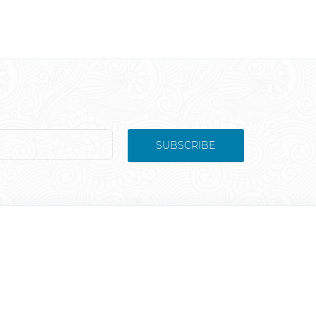
SUBSCRIBE