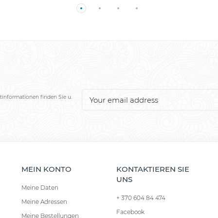
tinformationen finden Sie u.
MEIN KONTO
KONTAKTIEREN SIE
UNS
Meine Daten
+ 370 604 84 474
Meine Adressen
Facebook
Meine Bestellungen