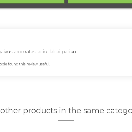
aivus aromatas, aciu, labai patiko
eople found this review useful.
 other products in the same catego