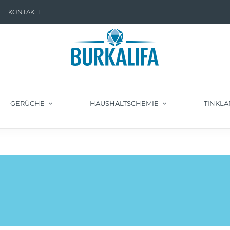
KONTAKTE
GERÜCHE
HAUSHALTSCHEMIE
TINKLA