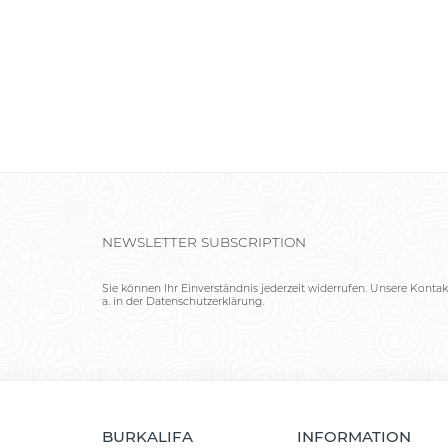
NEWSLETTER SUBSCRIPTION
Sie können Ihr Einverständnis jederzeit widerrufen. Unsere Kontak
a. in der Datenschutzerklärung.
BURKALIFA
INFORMATION