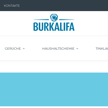
KONTAKTE
GERÜCHE
HAUSHALTSCHEMIE
TINKLA