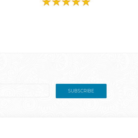
SUBSCRIBE