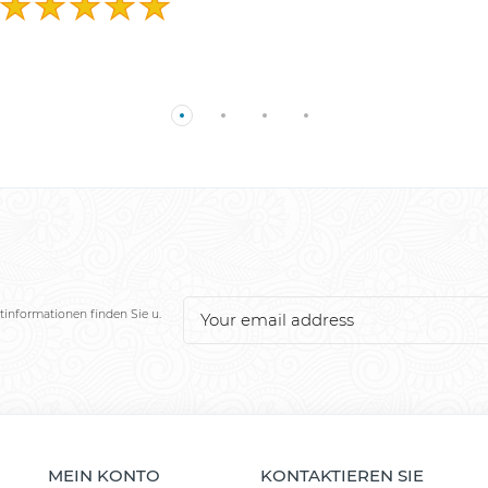
tinformationen finden Sie u.
MEIN KONTO
KONTAKTIEREN SIE