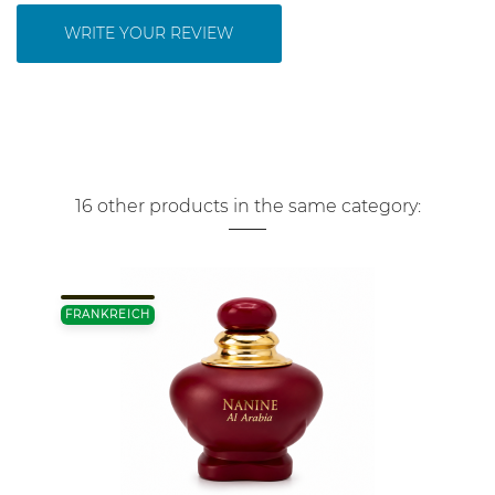
WRITE YOUR REVIEW
16 other products in the same category:
FRANKREICH