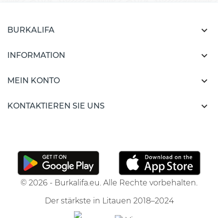

BURKALIFA

INFORMATION

MEIN KONTO

KONTAKTIEREN SIE UNS
© 2026 - Burkalifa.eu. Alle Rechte vorbehalten.
Der stärkste in Litauen 2018–2024