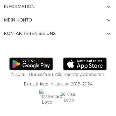

INFORMATION

MEIN KONTO

KONTAKTIEREN SIE UNS
© 2026 - Burkalifa.eu. Alle Rechte vorbehalten.
Der stärkste in Litauen 2018–2024