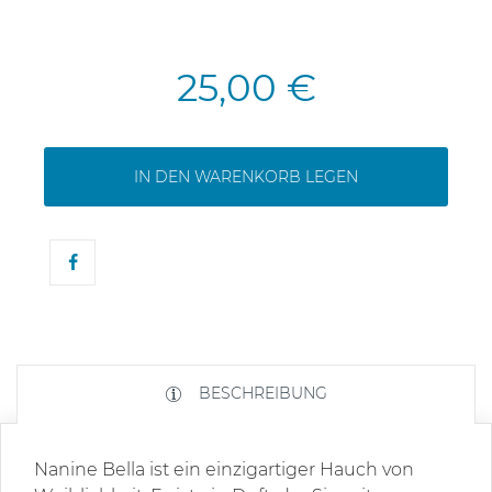
25,00 €
IN DEN WARENKORB LEGEN
BESCHREIBUNG
Nanine Bella ist ein einzigartiger Hauch von