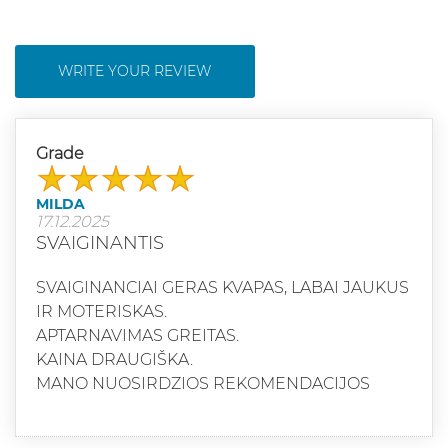
WRITE YOUR REVIEW
Grade
MILDA
17.12.2025
SVAIGINANTIS
SVAIGINANCIAI GERAS KVAPAS, LABAI JAUKUS
IR MOTERISKAS.
APTARNAVIMAS GREITAS.
KAINA DRAUGIŠKA.
MANO NUOSIRDZIOS REKOMENDACIJOS