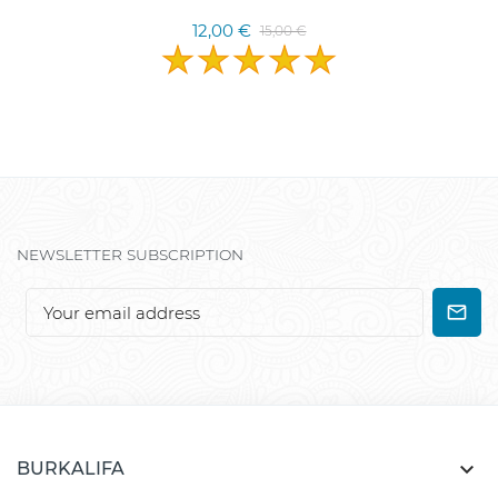
12,00 €
15,00 €
NEWSLETTER SUBSCRIPTION

BURKALIFA