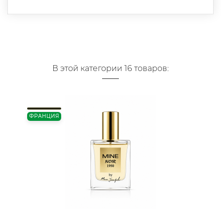
В этой категории 16 товаров:
ФРАНЦИЯ