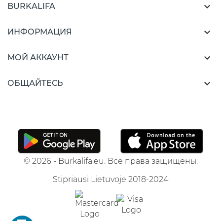

BURKALIFA

ИНФОРМАЦИЯ

МОЙ АККАУНТ

ОБЩАЙТЕСЬ
© 2026 - Burkalifa.eu. Все права защищены.
Stipriausi Lietuvoje 2018-2024