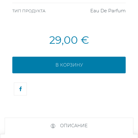
Eau De Parfum
ТИП ПРОДУКТА
29,00 €
В КОРЗИНУ
ОПИСАНИЕ