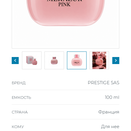


PRESTIGE SAS
БРЕНД
100 ml
ЕМКОСТЬ
Франция
СТРАНА
Для нее
КОМУ