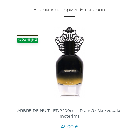
В этой категории 16 товаров:
ФРАНЦИЯ
ARBRE DE NUIT - EDP 100ml. I Prancūziški kvepalai
moterims
45,00 €