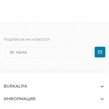
ПОДПИСКА НА НОВОСТИ

BURKALIFA

ИНФОРМАЦИЯ