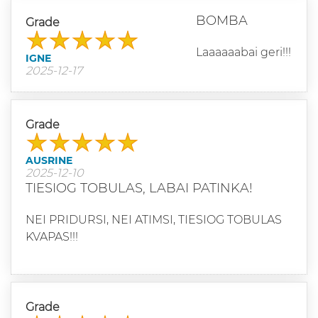
BOMBA
Grade
Laaaaaabai geri!!!
IGNE
2025-12-17
Grade
AUSRINE
2025-12-10
TIESIOG TOBULAS, LABAI PATINKA!
NEI PRIDURSI, NEI ATIMSI, TIESIOG TOBULAS
KVAPAS!!!
Grade