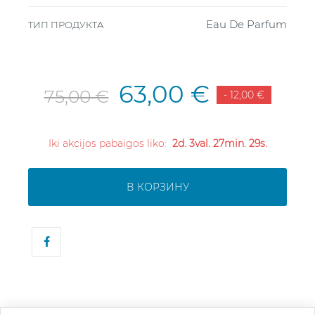
Eau De Parfum
ТИП ПРОДУКТА
63,00 €
75,00 €
- 12,00 €
Iki akcijos pabaigos liko:
2d. 3val. 27min. 28s.
В КОРЗИНУ