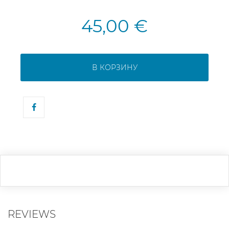
45,00 €
В КОРЗИНУ
REVIEWS