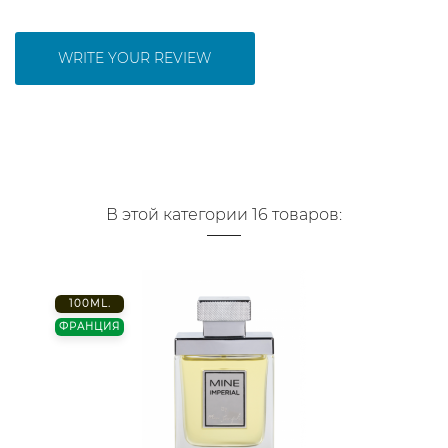
WRITE YOUR REVIEW
В этой категории 16 товаров:
100ML.
ФРАНЦИЯ