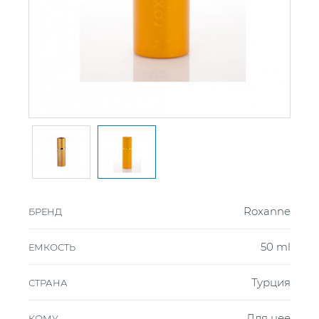
Roxanne
БРЕНД
50 ml
ЕМКОСТЬ
Турция
СТРАНА
Для нее
КОМУ