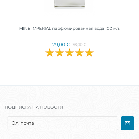
MINE IMPERIAL парфюмированная вода 100 мл.
79,00 €
99,00 €
ПОДПИСКА НА НОВОСТИ