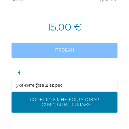
15,00 €
ПРОДАН
СООБЩИТЕ МНЕ, КОГДА ТОВАР
ПОЯВИТСЯ В ПРОДАЖЕ