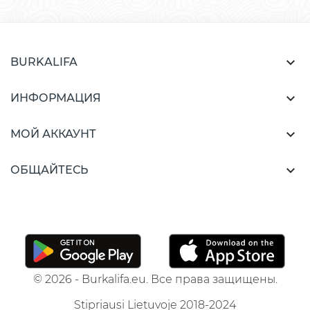

BURKALIFA

ИНФОРМАЦИЯ

МОЙ АККАУНТ

ОБЩАЙТЕСЬ
© 2026 - Burkalifa.eu. Все права защищены.
Stipriausi Lietuvoje 2018-2024