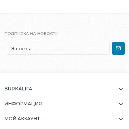
ПОДПИСКА НА НОВОСТИ

BURKALIFA

ИНФОРМАЦИЯ

МОЙ АККАУНТ