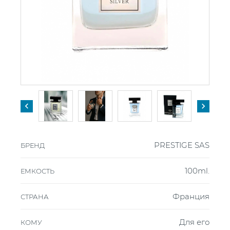


PRESTIGE SAS
БРЕНД
100ml.
ЕМКОСТЬ
Франция
СТРАНА
Для его
КОМУ