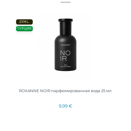
25ML.
ТУРЦИЯ
ROXANNE NOIR парфюмированная вода 25 мл.
9,99 €