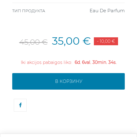
Eau De Parfum
ТИП ПРОДУКТА
35,00 €
45,00 €
- 10,00 €
Iki akcijos pabaigos liko:
6d. 6val. 30min. 33s.
В КОРЗИНУ