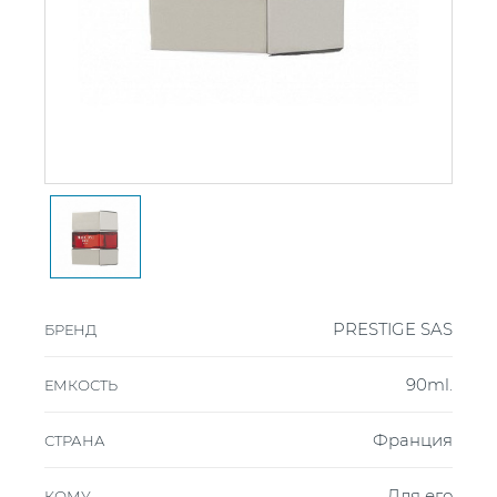
PRESTIGE SAS
БРЕНД
90ml.
ЕМКОСТЬ
Франция
СТРАНА
Для его
КОМУ