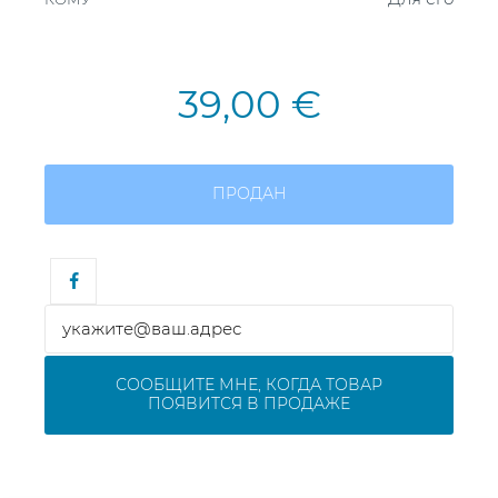
39,00 €
ПРОДАН
СООБЩИТЕ МНЕ, КОГДА ТОВАР
ПОЯВИТСЯ В ПРОДАЖЕ