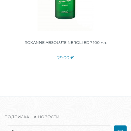
ROXANNE ABSOLUTE NEROLI EDP 100 мл.
29,00 €
ПОДПИСКА НА НОВОСТИ