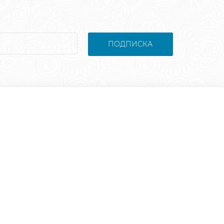
ПОДПИСКА