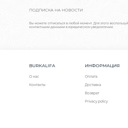
ПОДПИСКА НА НОВОСТИ
Вы можете отписаться в любой момент. Для этого воспользу
контактными данными в юридическом уведомлении.
BURKALIFA
ИНФОРМАЦИЯ
О нас
Оплата
Контакты
Доставка
Возврат
Privacy policy