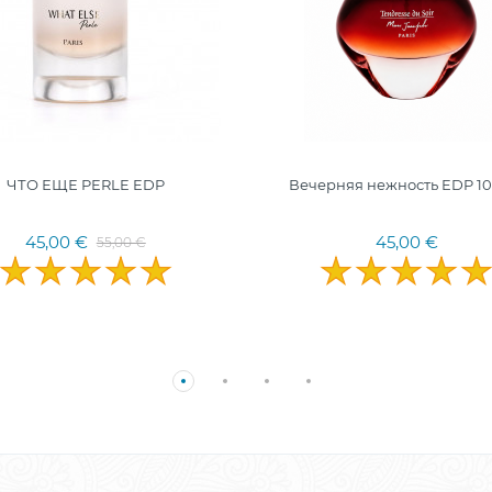
ЧТО ЕЩЕ PERLE EDP
Вечерняя нежность EDP 10
45,00 €
45,00 €
55,00 €