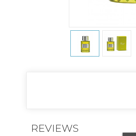
REVIEWS