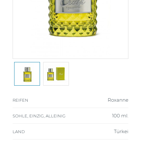
Roxanne
REIFEN
100 ml.
SOHLE, EINZIG, ALLEINIG
Türkei
LAND