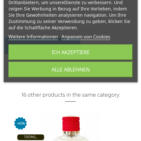
Drittanbietern, um unsereDienste zu verbessern. Und
zeigen Sie Werbung in Bezug auf Ihre Vorlieben, indem
REVIEWS
Sie Ihre Gewohnheiten analysieren navigation. Um Ihre
Zustimmung zu seiner Verwendung zu geben, klicken Sie
auf die Schaltfläche Akzeptieren.
Weitere Informationen
Anpassen von Cookies
WRITE YOUR REVIEW
ICH AKZEPTIERE
ALLE ABLEHNEN
16 other products in the same category:
-40%
100ML.