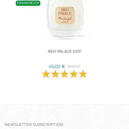
FRANKREICH
RED PALACE EDP
45,00 €
75,00 €
NEWSLETTER SUBSCRIPTION