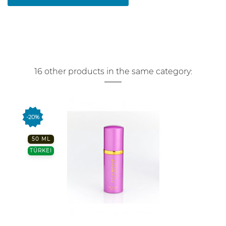
16 other products in the same category:
-20%
50 ML
TÜRKEI