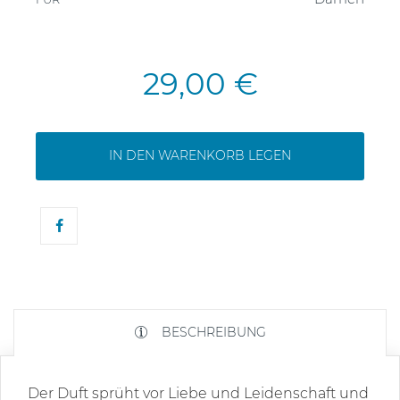
29,00 €
IN DEN WARENKORB LEGEN
BESCHREIBUNG
Der Duft sprüht vor Liebe und Leidenschaft und