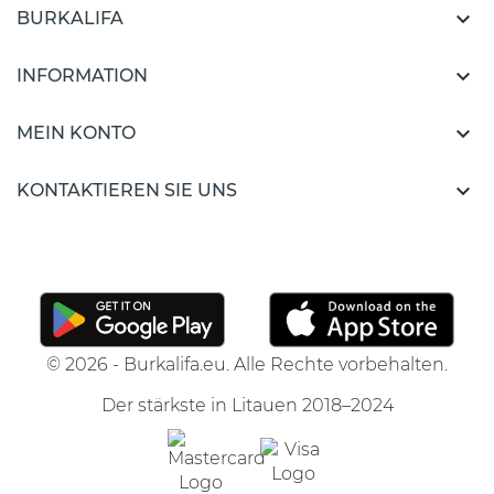

BURKALIFA

INFORMATION

MEIN KONTO

KONTAKTIEREN SIE UNS
© 2026 - Burkalifa.eu. Alle Rechte vorbehalten.
Der stärkste in Litauen 2018–2024