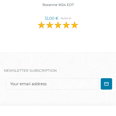
Roxanne W24 EDT
12,00 €
15,00 €
NEWSLETTER SUBSCRIPTION