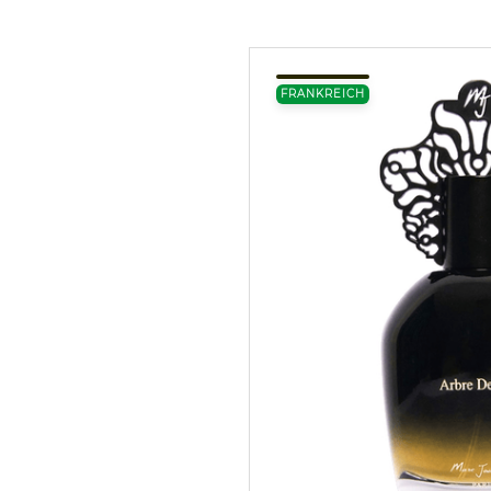
FRANKREICH