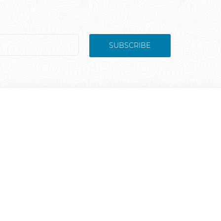
SUBSCRIBE