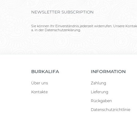
NEWSLETTER SUBSCRIPTION
Sie können Ihr Einverständnis jederzeit widerrufen. Unsere Kontak
a. in der Datenschutzerklärung.
BURKALIFA
INFORMATION
Über uns
Zahlung
Kontakte
Lieferung
Rückgaben
Datenschutzrichtlinie