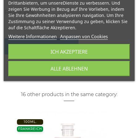
Drittanbietern, um unsereDienste zu verbessern. Und
zeigen Sie Werbung in Bezug auf Ihre Vorlieben, indem
REVIEWS
Sie Ihre Gewohnheiten analysieren navigation. Um Ihre
Zustimmung zu seiner Verwendung zu geben, klicken Sie
auf die Schaltfläche Akzeptieren.
Weitere Informationen
Anpassen von Cookies
WRITE YOUR REVIEW
ICH AKZEPTIERE
ALLE ABLEHNEN
16 other products in the same category:
100ML.
FRANKREICH