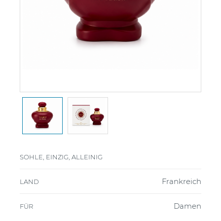
SOHLE, EINZIG, ALLEINIG
Frankreich
LAND
Damen
FÜR