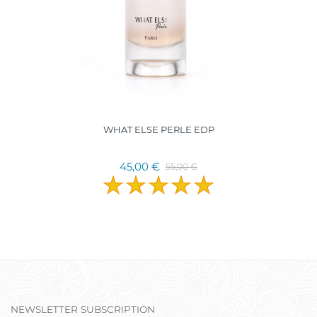
WHAT ELSE PERLE EDP
45,00 €
55,00 €
NEWSLETTER SUBSCRIPTION