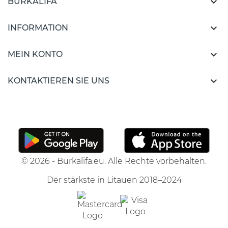

BURKALIFA

INFORMATION

MEIN KONTO

KONTAKTIEREN SIE UNS
© 2026 - Burkalifa.eu. Alle Rechte vorbehalten.
Der stärkste in Litauen 2018–2024