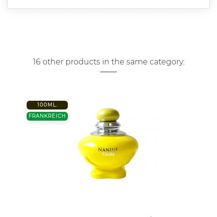
16 other products in the same category:
100ML.
FRANKREICH