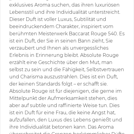
exklusives Aroma suchen, das ihren luxuriösen
Lebensstil und ihre Individualität unterstreicht.
Dieser Duft ist voller Luxus, Subtilität und
beeindruckendem Charakter, inspiriert vom
berühmten Meisterwerk Baccarat Rouge 540. Es
ist ein Duft, der Sie in seinen Bann zieht, Sie
verzaubert und Ihnen als unvergessliches
Erlebnis in Erinnerung bleibt. Absolute Rouge
erzählt eine Geschichte über den Mut, man
selbst zu sein und die Fähigkeit, Selbstvertrauen
und Charisma auszustrahlen. Dies ist ein Duft,
der keinen Standards folgt – er schafft sie.
Absolute Rouge ist für diejenigen, die gerne im
Mittelpunkt der Aufmerksamkeit stehen, dies
aber auf subtile und raffinierte Weise tun. Dies
ist ein Duft für eine Frau, die keine Angst hat,
aufzufallen, den Luxus des Lebens genießt und
ihre Individualität betonen kann. Das Aroma