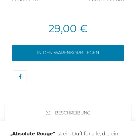
29,00 €
IN DEN WARENKORB LEGEN
BESCHREIBUNG
„Absolute Rouge“
ist ein Duft für alle, die ein