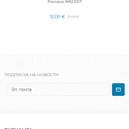
Роксана W62 EDT
12,00 €
15,00 €
ПОДПИСКА НА НОВОСТИ