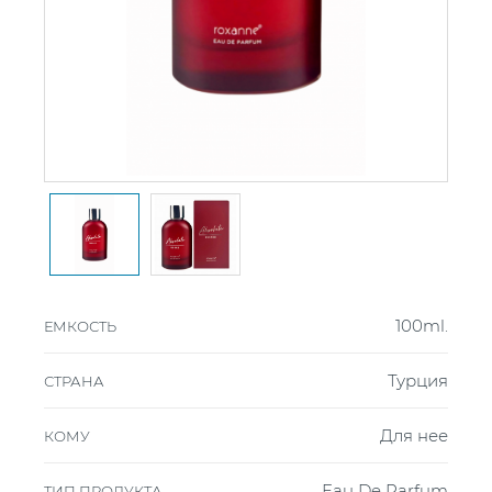
100ml.
ЕМКОСТЬ
Турция
СТРАНА
Для нее
КОМУ
Eau De Parfum
ТИП ПРОДУКТА