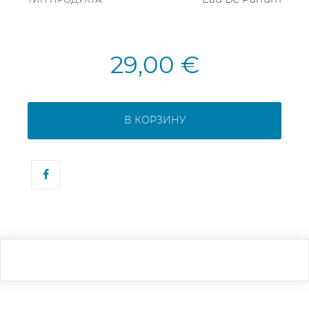
29,00 €
В КОРЗИНУ