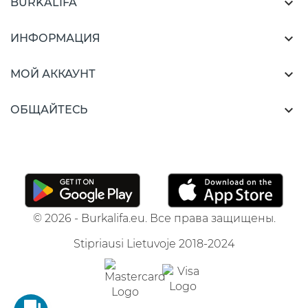

BURKALIFA

ИНФОРМАЦИЯ

МОЙ АККАУНТ

ОБЩАЙТЕСЬ
© 2026 - Burkalifa.eu. Все права защищены.
Stipriausi Lietuvoje 2018-2024