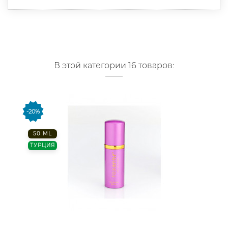
В этой категории 16 товаров:
-20%
50 ML
ТУРЦИЯ