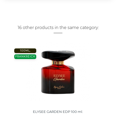
16 other products in the same category:
100ML.
FRANKREICH
ELYSEE GARDEN EDP 100 ml.