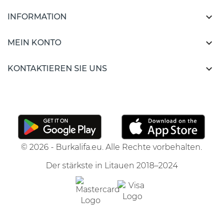

INFORMATION

MEIN KONTO

KONTAKTIEREN SIE UNS
© 2026 - Burkalifa.eu. Alle Rechte vorbehalten.
Der stärkste in Litauen 2018–2024