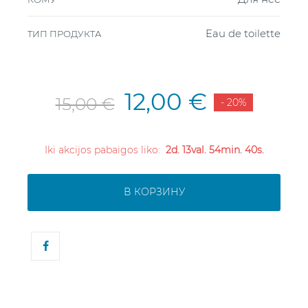
Eau de toilette
ТИП ПРОДУКТА
12,00 €
15,00 €
- 20%
Iki akcijos pabaigos liko:
2d. 13val. 54min. 39s.
В КОРЗИНУ