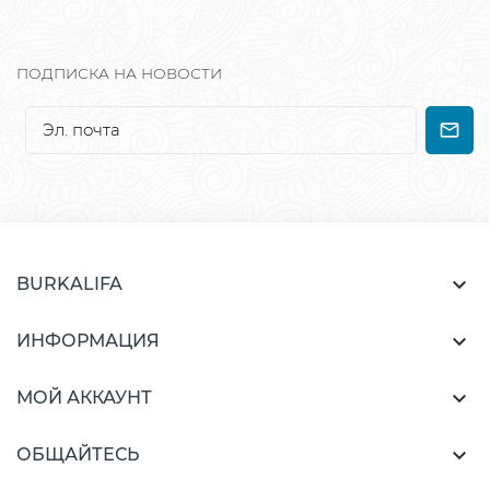
ПОДПИСКА НА НОВОСТИ

BURKALIFA

ИНФОРМАЦИЯ

МОЙ АККАУНТ

ОБЩАЙТЕСЬ