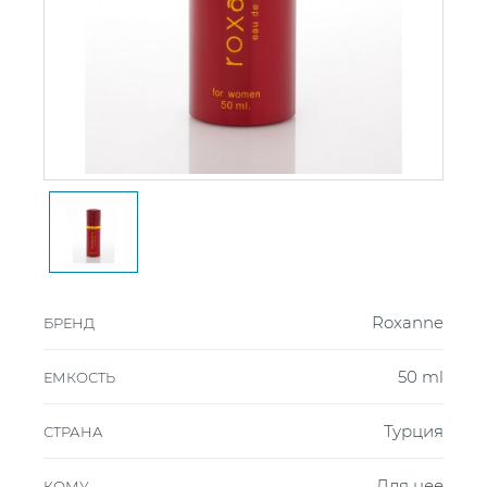
Roxanne
БРЕНД
50 ml
ЕМКОСТЬ
Турция
СТРАНА
Для нее
КОМУ