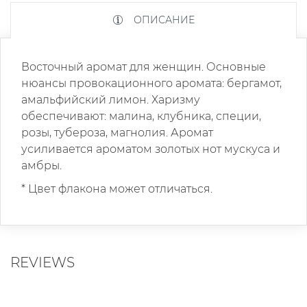
ОПИСАНИЕ
Восточный аромат для женщин. Основные
нюансы провокационного аромата: бергамот,
амальфийский лимон. Харизму
обеспечивают: малина, клубника, специи,
розы, тубероза, магнолия. Аромат
усиливается ароматом золотых нот мускуса и
амбры.
* Цвет флакона может отличаться.
REVIEWS