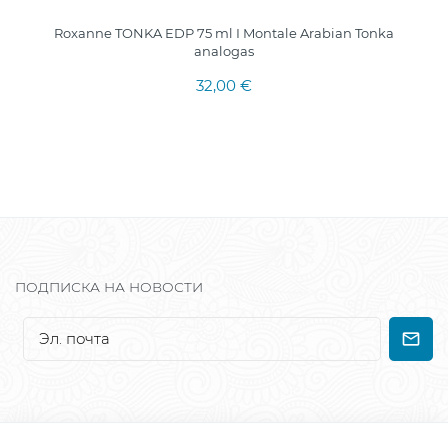
Roxanne TONKA EDP 75 ml I Montale Arabian Tonka
analogas
32,00 €
ПОДПИСКА НА НОВОСТИ