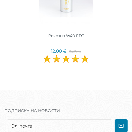
Роксана W40 EDT
12,00 €
15,00 €
ПОДПИСКА НА НОВОСТИ