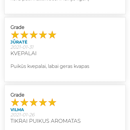
Grade
JŪRATĖ
2021-01-31
KVEPALAI
Puikūs kvepalai, labai geras kvapas
Grade
VILMA
2021-01-26
TIKRAI PUIKUS AROMATAS