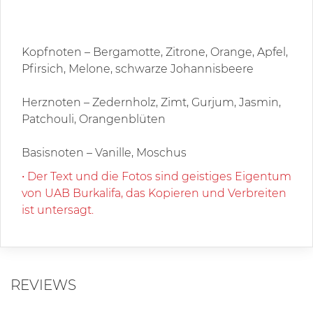
Kopfnoten – Bergamotte, Zitrone, Orange, Apfel,
Pfirsich, Melone, schwarze Johannisbeere
Herznoten – Zedernholz, Zimt, Gurjum, Jasmin,
Patchouli, Orangenblüten
Basisnoten – Vanille, Moschus
• Der Text und die Fotos sind geistiges Eigentum
von UAB Burkalifa, das Kopieren und Verbreiten
ist untersagt.
REVIEWS