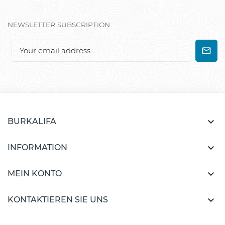
NEWSLETTER SUBSCRIPTION

BURKALIFA

INFORMATION

MEIN KONTO

KONTAKTIEREN SIE UNS