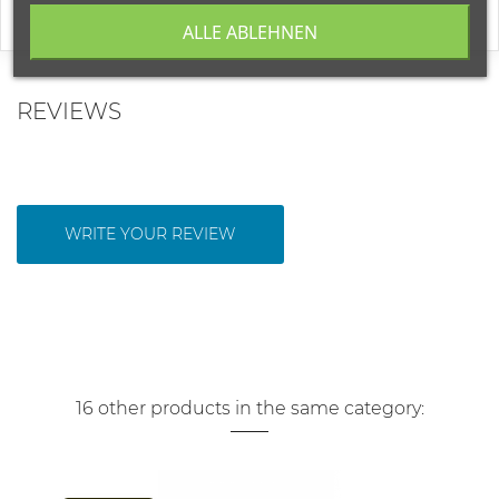
ALLE ABLEHNEN
REVIEWS
WRITE YOUR REVIEW
16 other products in the same category: