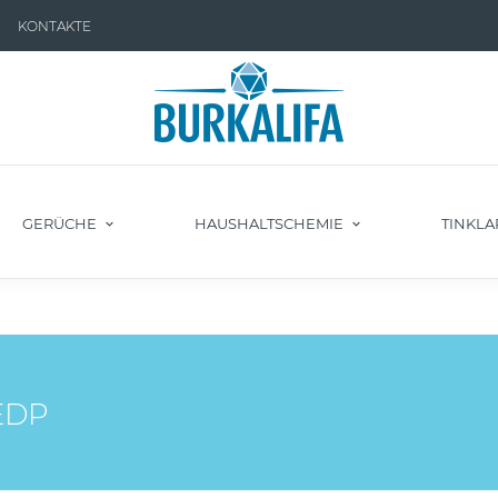
KONTAKTE
GERÜCHE
HAUSHALTSCHEMIE
TINKLA
 EDP