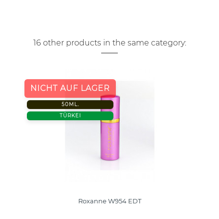
16 other products in the same category:
NICHT AUF LAGER
50ML.
TÜRKEI
Roxanne W954 EDT