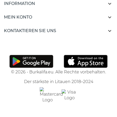

INFORMATION

MEIN KONTO

KONTAKTIEREN SIE UNS
© 2026 - Burkalifa.eu. Alle Rechte vorbehalten.
Der stärkste in Litauen 2018–2024