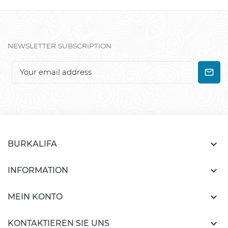
NEWSLETTER SUBSCRIPTION

BURKALIFA

INFORMATION

MEIN KONTO

KONTAKTIEREN SIE UNS