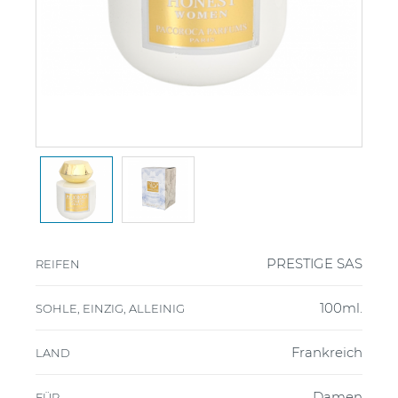
PRESTIGE SAS
REIFEN
100ml.
SOHLE, EINZIG, ALLEINIG
Frankreich
LAND
Damen
FÜR