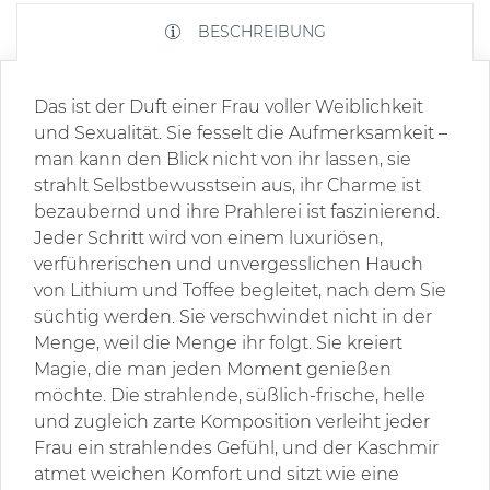
BESCHREIBUNG
Das ist der Duft einer Frau voller Weiblichkeit
und Sexualität. Sie fesselt die Aufmerksamkeit –
man kann den Blick nicht von ihr lassen, sie
strahlt Selbstbewusstsein aus, ihr Charme ist
bezaubernd und ihre Prahlerei ist faszinierend.
Jeder Schritt wird von einem luxuriösen,
verführerischen und unvergesslichen Hauch
von Lithium und Toffee begleitet, nach dem Sie
süchtig werden. Sie verschwindet nicht in der
Menge, weil die Menge ihr folgt. Sie kreiert
Magie, die man jeden Moment genießen
möchte. Die strahlende, süßlich-frische, helle
und zugleich zarte Komposition verleiht jeder
Frau ein strahlendes Gefühl, und der Kaschmir
atmet weichen Komfort und sitzt wie eine