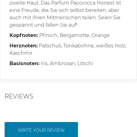
zweite Haut. Das Parfüm Pacorocca Honest ist
eine Freude, die Sie sich selbst bereiten, aber
auch mit Ihren Mitmenschen teilen. Seien Sie
gespannt und fallen Sie auf!
Kopfnoten:
Pfirsich, Bergamotte, Orange
Herznoten:
Patschuli, Tonkabohne, weißes Holz,
Kaschmir
Basisnoten:
Iris, Ambroxan, Litschi
REVIEWS
WRITE YOUR REVIEW