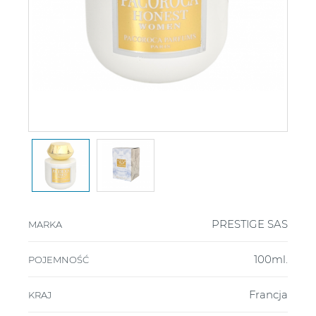
PRESTIGE SAS
MARKA
100ml.
POJEMNOŚĆ
Francja
KRAJ