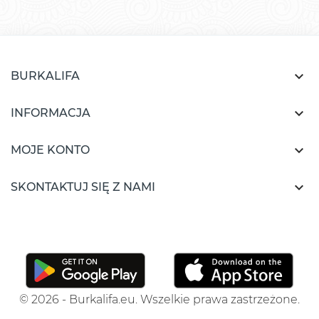

BURKALIFA

INFORMACJA

MOJE KONTO

SKONTAKTUJ SIĘ Z NAMI
© 2026 - Burkalifa.eu. Wszelkie prawa zastrzeżone.