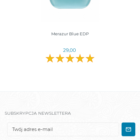
Merazur Blue EDP
29,00
SUBSKRYPCJA NEWSLETTERA