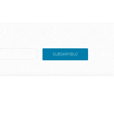
SUBSKRYBUJ