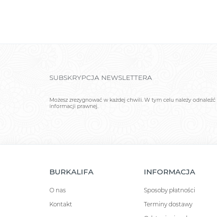
SUBSKRYPCJA NEWSLETTERA
Możesz zrezygnować w każdej chwili. W tym celu należy odnaleźć 
informacji prawnej.
BURKALIFA
INFORMACJA
O nas
Sposoby płatności
Kontakt
Terminy dostawy