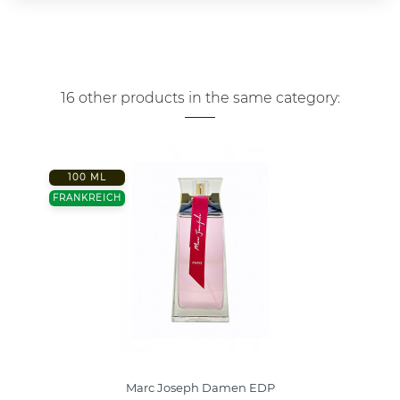
16 other products in the same category:
100 ML
FRANKREICH
Marc Joseph Damen EDP