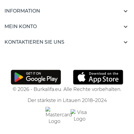

INFORMATION

MEIN KONTO

KONTAKTIEREN SIE UNS
© 2026 - Burkalifa.eu. Alle Rechte vorbehalten.
Der stärkste in Litauen 2018–2024