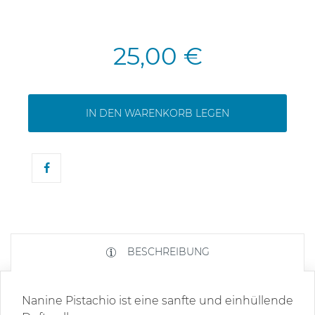
25,00 €
IN DEN WARENKORB LEGEN
BESCHREIBUNG
Nanine Pistachio ist eine sanfte und einhüllende