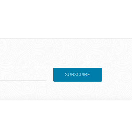
SUBSCRIBE