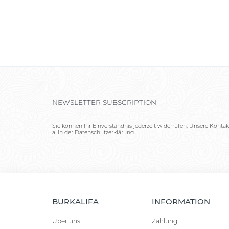
NEWSLETTER SUBSCRIPTION
Sie können Ihr Einverständnis jederzeit widerrufen. Unsere Kontak
a. in der Datenschutzerklärung.
BURKALIFA
INFORMATION
Über uns
Zahlung