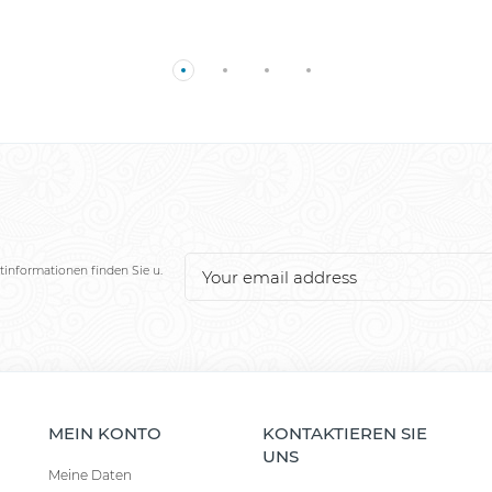
tinformationen finden Sie u.
MEIN KONTO
KONTAKTIEREN SIE
UNS
Meine Daten