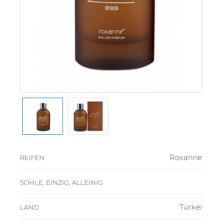
Roxanne
REIFEN
SOHLE, EINZIG, ALLEINIG
Türkei
LAND