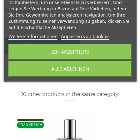
Drittanbietern, um unsereDienste zu verbessern. Und
zeigen Sie Werbung in Bezug auf Ihre Vorlieben, indem
REVIEWS
Sie Ihre Gewohnheiten analysieren navigation. Um Ihre
Zustimmung zu seiner Verwendung zu geben, klicken Sie
auf die Schaltfläche Akzeptieren.
Weitere Informationen
Anpassen von Cookies
WRITE YOUR REVIEW
ICH AKZEPTIERE
ALLE ABLEHNEN
16 other products in the same category:
FRANKREICH