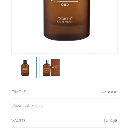
Roxanne
ZĪMOLS
JŪRAS KĀJNIEKS
Turcija
VALSTS