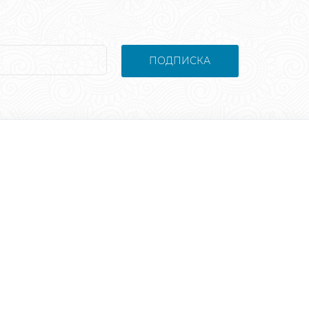
ПОДПИСКА