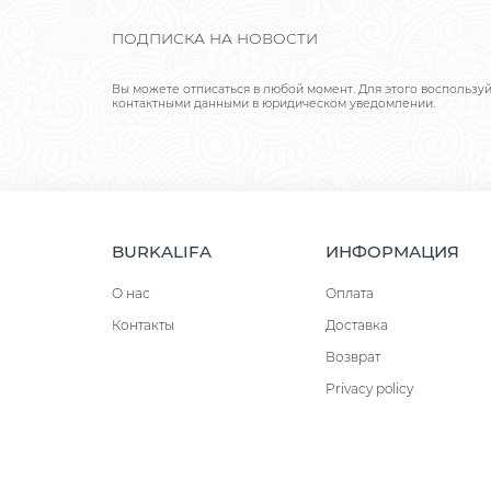
ПОДПИСКА НА НОВОСТИ
Вы можете отписаться в любой момент. Для этого воспользу
контактными данными в юридическом уведомлении.
BURKALIFA
ИНФОРМАЦИЯ
О нас
Оплата
Контакты
Доставка
Возврат
Privacy policy