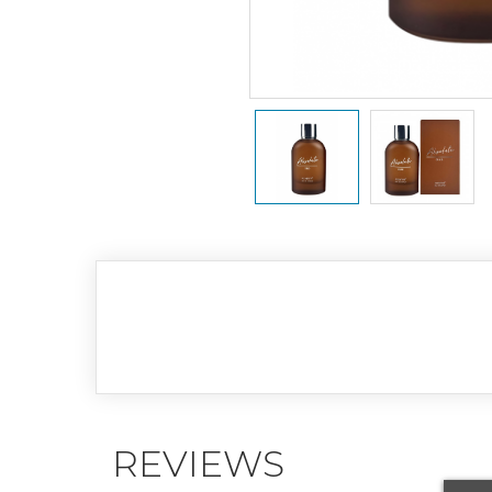
REVIEWS