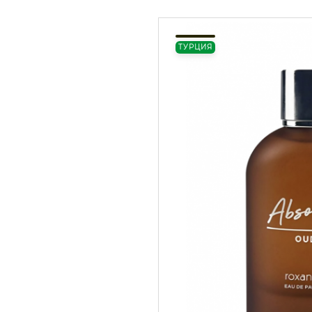
ТУРЦИЯ