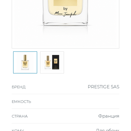
PRESTIGE SAS
БРЕНД
ЕМКОСТЬ
Франция
СТРАНА
Для обоих
КОМУ