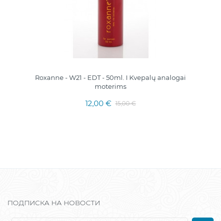
Roxanne - W21 - EDT - 50ml. I Kvepalų analogai
moterims
12,00 €
15,00 €
ПОДПИСКА НА НОВОСТИ