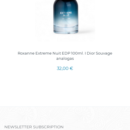
Roxanne Extreme Nuit EDP 100ml. I Dior Souvage
analogas
32,00 €
NEWSLETTER SUBSCRIPTION