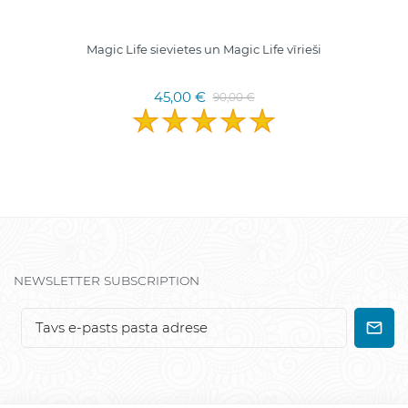
Magic Life sievietes un Magic Life vīrieši
45,00 €
90,00 €
NEWSLETTER SUBSCRIPTION