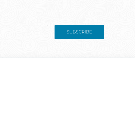
SUBSCRIBE