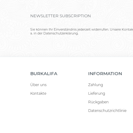
NEWSLETTER SUBSCRIPTION
Sie können Ihr Einverständnis jederzeit widerrufen. Unsere Kontak
a. in der Datenschutzerklärung.
BURKALIFA
INFORMATION
Über uns
Zahlung
Kontakte
Lieferung
Rückgaben
Datenschutzrichtlinie