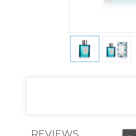
REVIEWS