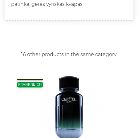
patinka. geras vyriskas kvapas
16 other products in the same category:
FRANKREICH