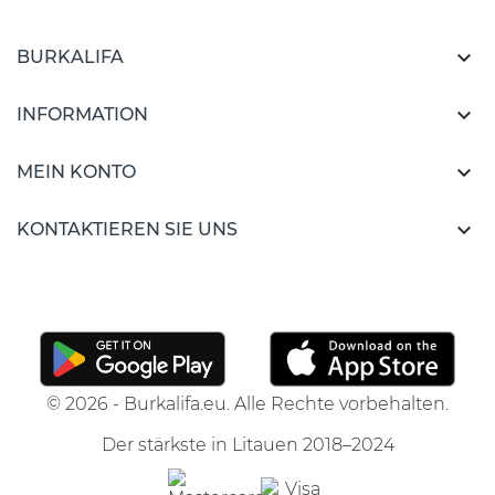

BURKALIFA

INFORMATION

MEIN KONTO

KONTAKTIEREN SIE UNS
© 2026 - Burkalifa.eu. Alle Rechte vorbehalten.
Der stärkste in Litauen 2018–2024