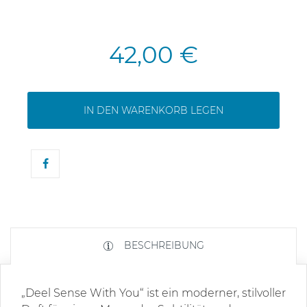
42,00 €
IN DEN WARENKORB LEGEN
BESCHREIBUNG
„Deel Sense With You“ ist ein moderner, stilvoller