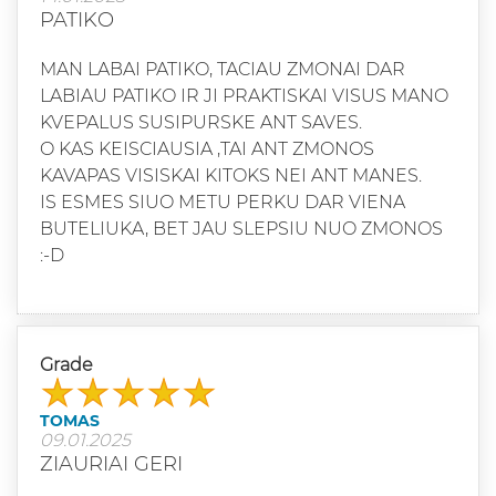
PATIKO
MAN LABAI PATIKO, TACIAU ZMONAI DAR
LABIAU PATIKO IR JI PRAKTISKAI VISUS MANO
KVEPALUS SUSIPURSKE ANT SAVES.
O KAS KEISCIAUSIA ,TAI ANT ZMONOS
KAVAPAS VISISKAI KITOKS NEI ANT MANES.
IS ESMES SIUO METU PERKU DAR VIENA
BUTELIUKA, BET JAU SLEPSIU NUO ZMONOS
:-D
Grade
TOMAS
09.01.2025
ZIAURIAI GERI