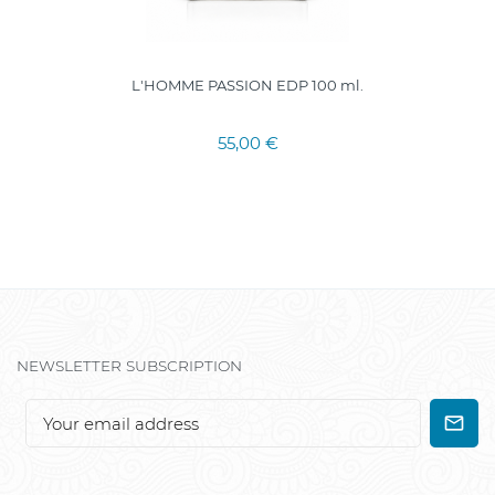
L'HOMME PASSION EDP 100 ml.
55,00 €
NEWSLETTER SUBSCRIPTION