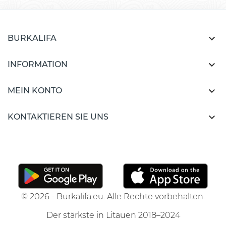

BURKALIFA

INFORMATION

MEIN KONTO

KONTAKTIEREN SIE UNS
© 2026 - Burkalifa.eu. Alle Rechte vorbehalten.
Der stärkste in Litauen 2018–2024