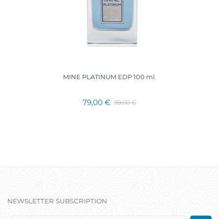
MINE PLATINUM EDP 100 ml.
79,00 €
99,00 €
NEWSLETTER SUBSCRIPTION