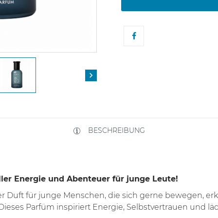

BESCHREIBUNG
ller Energie und Abenteuer für junge Leute!
tiger Duft für junge Menschen, die sich gerne bewegen, 
Dieses Parfüm inspiriert Energie, Selbstvertrauen und lä