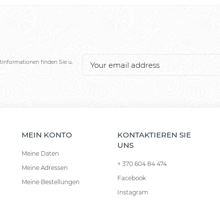
tinformationen finden Sie u.
MEIN KONTO
KONTAKTIEREN SIE
UNS
Meine Daten
+ 370 604 84 474
Meine Adressen
Facebook
Meine Bestellungen
Instagram