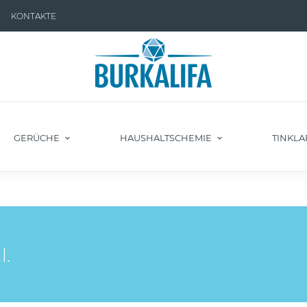
KONTAKTE
GERÜCHE
HAUSHALTSCHEMIE
TINKLA
.