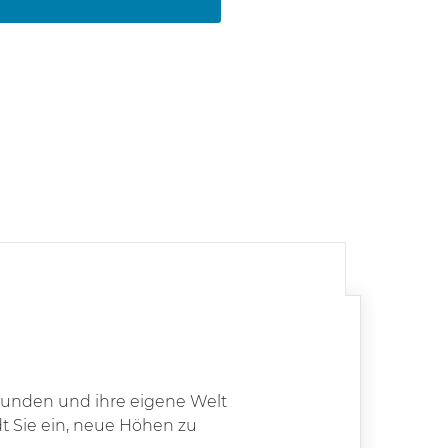
erkunden und ihre eigene Welt
dt Sie ein, neue Höhen zu