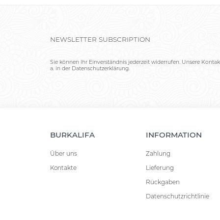
NEWSLETTER SUBSCRIPTION
Sie können Ihr Einverständnis jederzeit widerrufen. Unsere Kontak
a. in der Datenschutzerklärung.
BURKALIFA
INFORMATION
Über uns
Zahlung
Kontakte
Lieferung
Rückgaben
Datenschutzrichtlinie