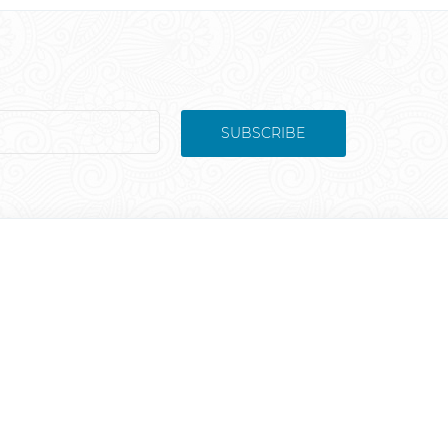
SUBSCRIBE