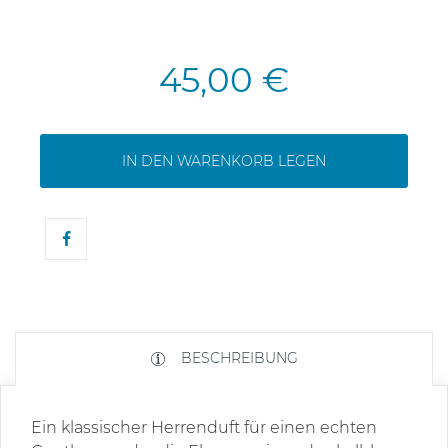
45,00 €
IN DEN WARENKORB LEGEN
BESCHREIBUNG
Ein klassischer Herrenduft für einen echten