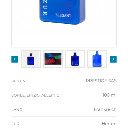


PRESTIGE SAS
REIFEN
100 ml
SOHLE, EINZIG, ALLEINIG
Frankreich
LAND
Herren
FÜR