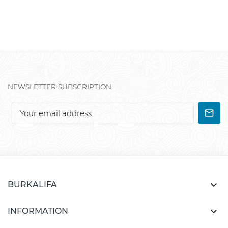
NEWSLETTER SUBSCRIPTION

BURKALIFA

INFORMATION