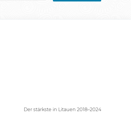
Der stärkste in Litauen 2018–2024