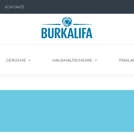
KONTAKTE
GERÜCHE
HAUSHALTSCHEMIE
TINKLA