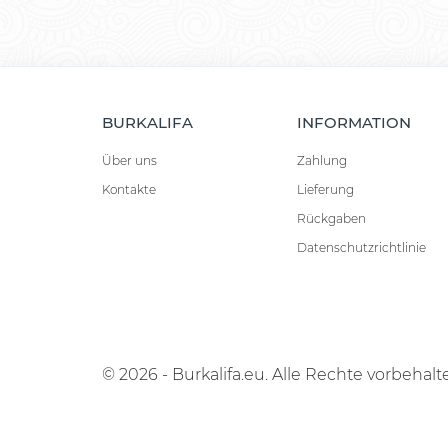
BURKALIFA
INFORMATION
Über uns
Zahlung
Kontakte
Lieferung
Rückgaben
Datenschutzrichtlinie
© 2026 - Burkalifa.eu. Alle Rechte vorbehalt