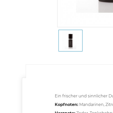
Ein frischer und sinnlicher
Kopfnoten:
Mandarinen, Zitr