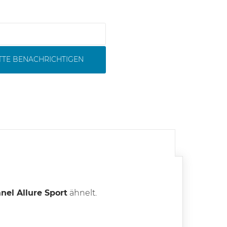
ITTE BENACHRICHTIGEN
nel Allure Sport
ähnelt.