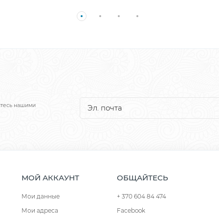
йтесь нашими
МОЙ АККАУНТ
ОБЩАЙТЕСЬ
Мои данные
+ 370 604 84 474
Мои адреса
Facebook