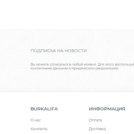
ПОДПИСКА НА НОВОСТИ
Вы можете отписаться в любой момент. Для этого воспользу
контактными данными в юридическом уведомлении.
BURKALIFA
ИНФОРМАЦИЯ
О нас
Оплата
Контакты
Доставка