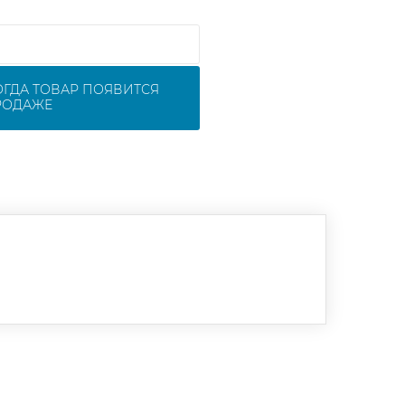
ОГДА ТОВАР ПОЯВИТСЯ
РОДАЖЕ