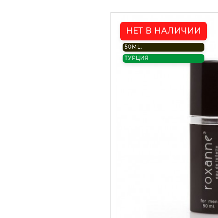
НЕТ В НАЛИЧИИ
50ML.
ТУРЦИЯ