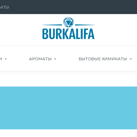
АКТЫ
И
АРОМАТЫ
БЫТОВЫЕ ХИМИКАТЫ