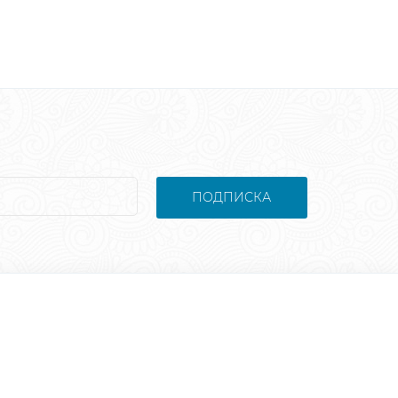
ПОДПИСКА