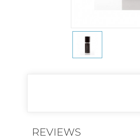
REVIEWS