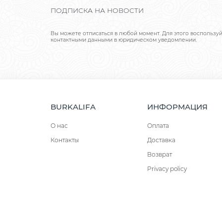
ПОДПИСКА НА НОВОСТИ
Вы можете отписаться в любой момент. Для этого воспользу
контактными данными в юридическом уведомлении.
BURKALIFA
ИНФОРМАЦИЯ
О нас
Оплата
Контакты
Доставка
Возврат
Privacy policy