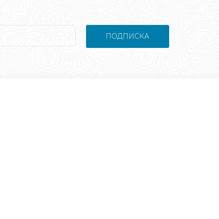
ПОДПИСКА