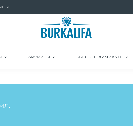
АКТЫ
И
АРОМАТЫ
БЫТОВЫЕ ХИМИКАТЫ
мл.