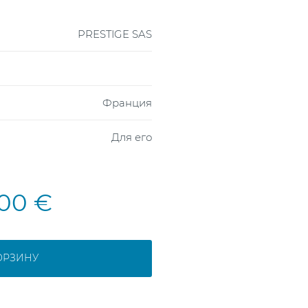
PRESTIGE SAS
Франция
Для его
,00 €
ОРЗИНУ