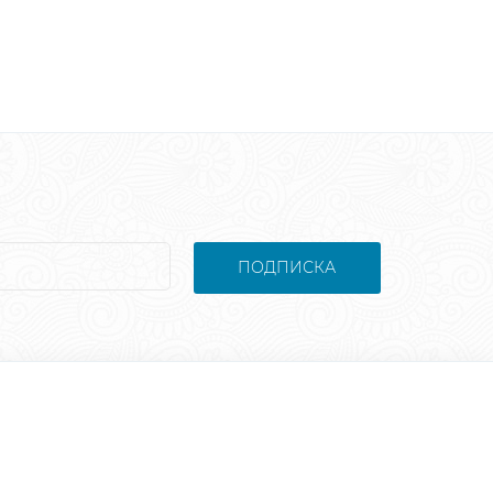
ПОДПИСКА