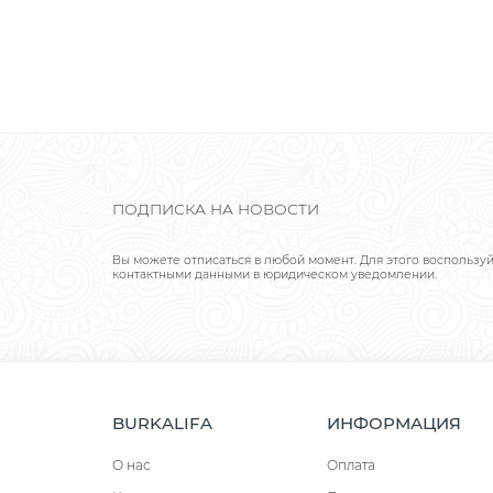
ПОДПИСКА НА НОВОСТИ
Вы можете отписаться в любой момент. Для этого воспользу
контактными данными в юридическом уведомлении.
BURKALIFA
ИНФОРМАЦИЯ
О нас
Оплата