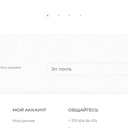
йтесь нашими
МОЙ АККАУНТ
ОБЩАЙТЕСЬ
Мои данные
+ 370 604 84 474