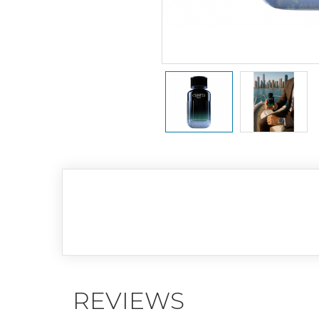
REVIEWS