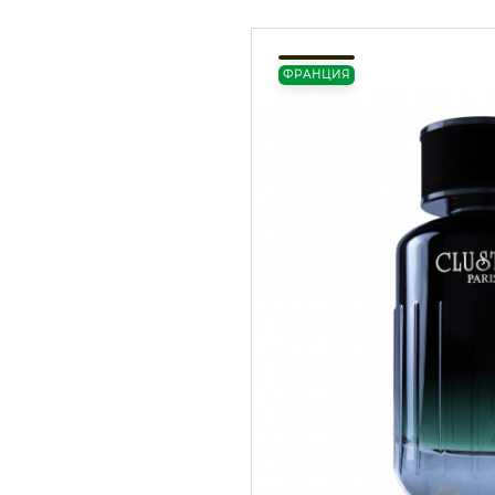
ФРАНЦИЯ