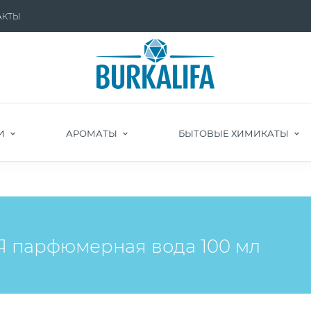
АКТЫ
И
АРОМАТЫ
БЫТОВЫЕ ХИМИКАТЫ
парфюмерная вода 100 мл