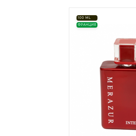
100 ML
ФРАНЦИЯ