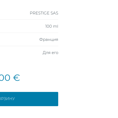
PRESTIGE SAS
100 ml
Франция
Для его
,00 €
ОРЗИНУ