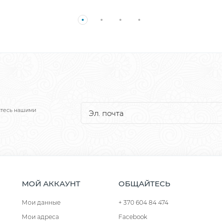
йтесь нашими
МОЙ АККАУНТ
ОБЩАЙТЕСЬ
Мои данные
+ 370 604 84 474
Мои адреса
Facebook