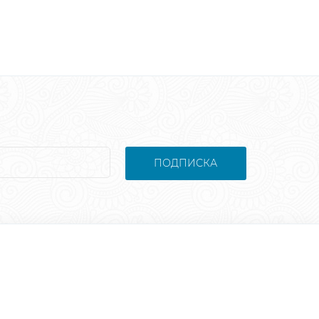
ПОДПИСКА