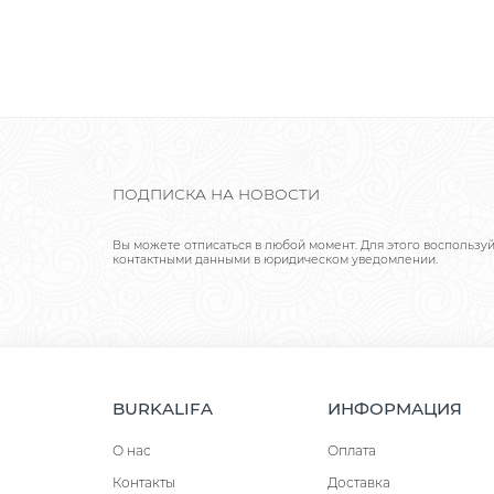
ПОДПИСКА НА НОВОСТИ
Вы можете отписаться в любой момент. Для этого воспользу
контактными данными в юридическом уведомлении.
BURKALIFA
ИНФОРМАЦИЯ
О нас
Оплата
Контакты
Доставка